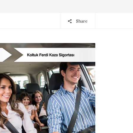
Share